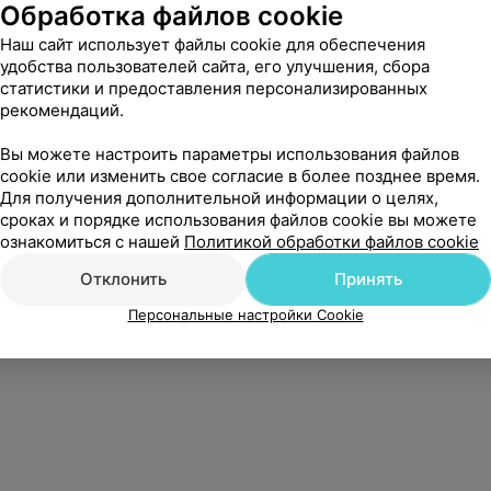
Обработка файлов cookie
Наш сайт использует файлы cookie для обеспечения
удобства пользователей сайта, его улучшения, сбора
статистики и предоставления персонализированных
рекомендаций.
Вы можете настроить параметры использования файлов
cookie или изменить свое согласие в более позднее время.
Для получения дополнительной информации о целях,
сроках и порядке использования файлов cookie вы можете
ознакомиться с нашей
Политикой обработки файлов cookie
Отклонить
Принять
Персональные настройки Cookie