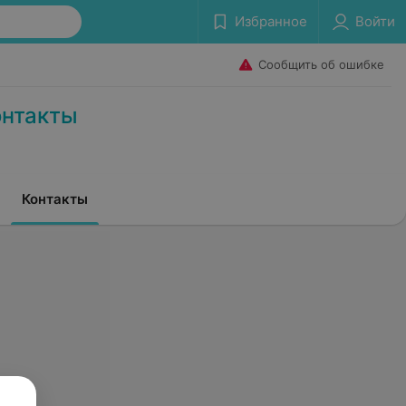
Избранное
Войти
Сообщить об ошибке
онтакты
Контакты