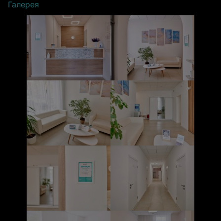
Галерея