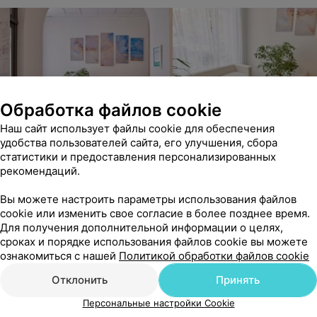
Обработка файлов cookie
Наш сайт использует файлы cookie для обеспечения
удобства пользователей сайта, его улучшения, сбора
статистики и предоставления персонализированных
рекомендаций.
Вы можете настроить параметры использования файлов
cookie или изменить свое согласие в более позднее время.
Для получения дополнительной информации о целях,
сроках и порядке использования файлов cookie вы можете
ознакомиться с нашей
Политикой обработки файлов cookie
Отклонить
Принять
Персональные настройки Cookie