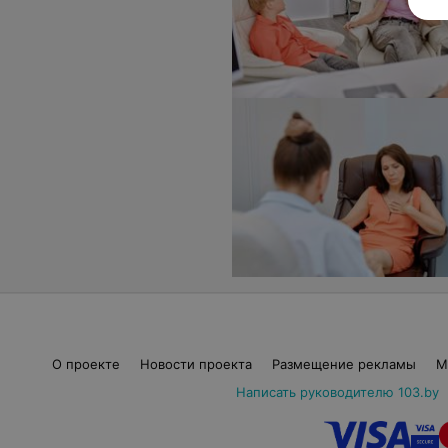
О проекте
Новости проекта
Размещение рекламы
М
Написать руководителю 103.by