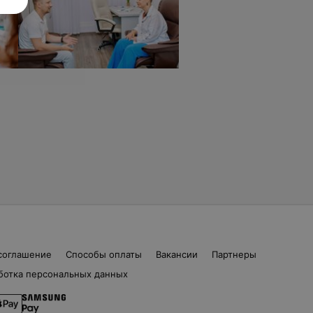
соглашение
Способы оплаты
Вакансии
Партнеры
ботка персональных данных