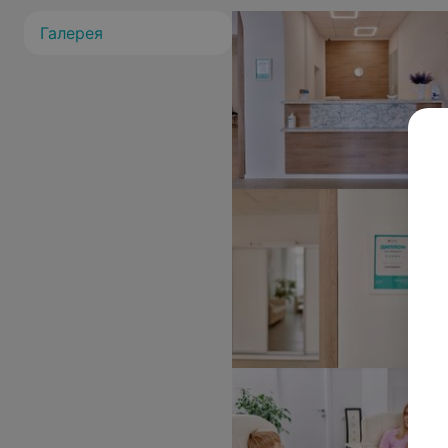
Галерея