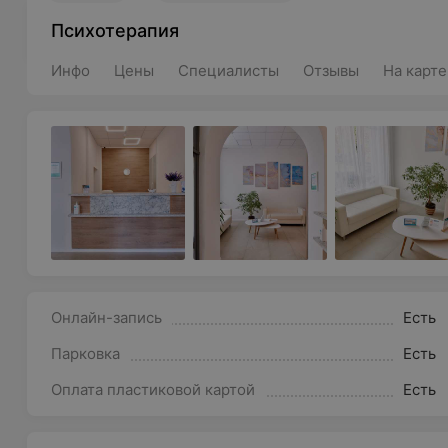
Психотерапия
Инфо
Цены
Специалисты
Отзывы
На карте
Онлайн-запись
Есть
Парковка
Есть
Оплата пластиковой картой
Есть