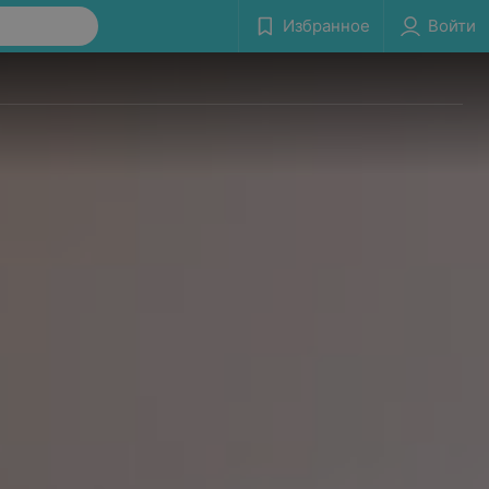
Избранное
Войти