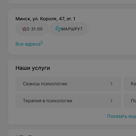
Минск, ул. Короля, 47, эт. 1
ДО 21:00
МАРШРУТ
2
Все адреса
Наши услуги
Сеансы психологии
Ко
Терапия в психологии
Пс
Показать ещ